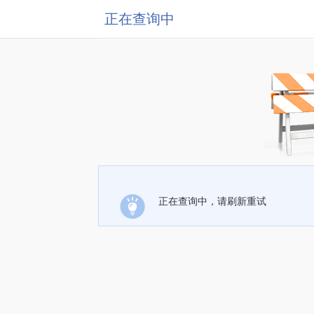
正在查询中
正在查询中，请刷新重试