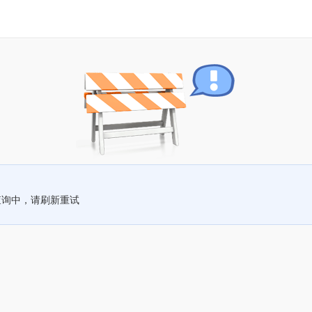
查询中，请刷新重试