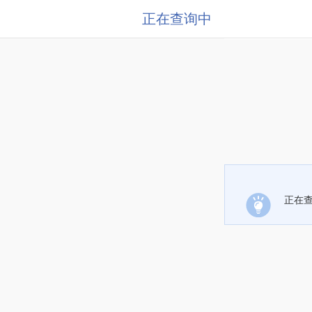
正在查询中
正在