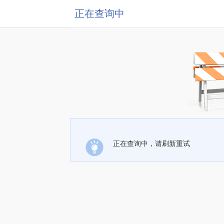
正在查询中
正在查询中，请刷新重试