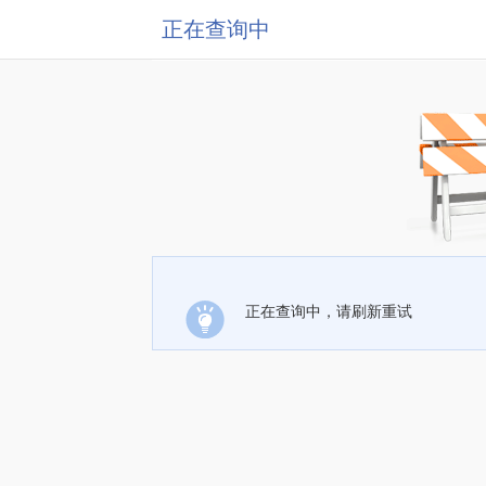
正在查询中
正在查询中，请刷新重试