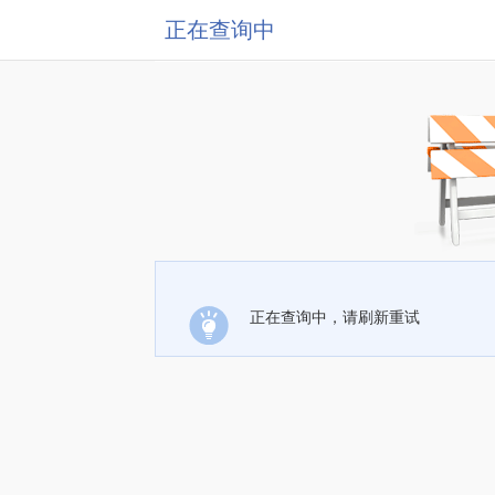
正在查询中
正在查询中，请刷新重试